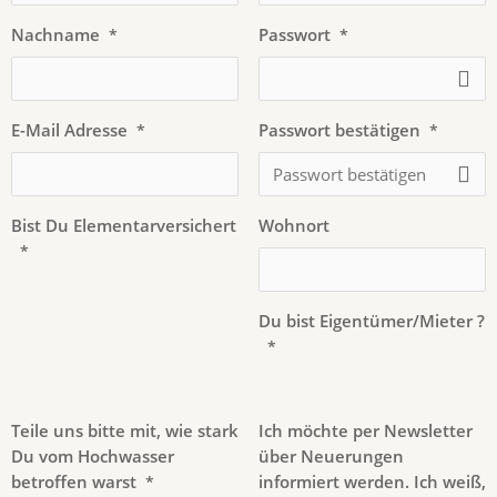
Nachname
Passwort
*
*
E-Mail Adresse
Passwort bestätigen
*
*
Bist Du Elementarversichert
Wohnort
*
Du bist Eigentümer/Mieter ?
*
Teile uns bitte mit, wie stark
Ich möchte per Newsletter
Du vom Hochwasser
über Neuerungen
betroffen warst
informiert werden. Ich weiß,
*