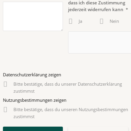
dass ich diese Zustimmung
jederzeit widerrufen kann
*
Ja
Nein
Datenschutzerklärung zeigen
Bitte bestätige, dass du unserer Datenschutzerklärung
zustimmst
Nutzungsbestimmungen zeigen
Bitte bestätige, dass du unseren Nutzungsbestimmungen
zustimmst