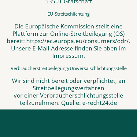
53501 Grafschaft
EU-Streitschlichtung
Die Europäische Kommission stellt eine
Plattform zur Online-Streitbeilegung (OS)
bereit: https://ec.europa.eu/consumers/odr/.
Unsere E-Mail-Adresse finden Sie oben im
Impressum.
Verbraucher­streit­beilegung/Universal­schlichtungs­stelle
Wir sind nicht bereit oder verpflichtet, an
Streitbeilegungsverfahren
vor einer Verbraucherschlichtungsstelle
teilzunehmen. Quelle: e-recht24.de