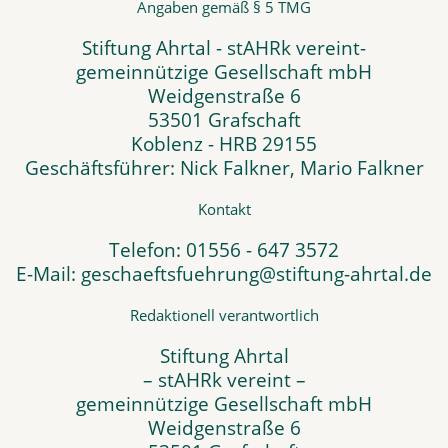
Angaben gemäß § 5 TMG
Stiftung Ahrtal - stAHRk vereint-
gemeinnützige Gesellschaft mbH
Weidgenstraße 6
53501 Grafschaft
Koblenz - HRB 29155
Geschäftsführer: Nick Falkner, Mario Falkner
Kontakt
Telefon: 01556 - 647 3572
E-Mail: geschaeftsfuehrung@stiftung-ahrtal.de
Redaktionell verantwortlich
Stiftung Ahrtal
– stAHRk vereint –
gemeinnützige Gesellschaft mbH
Weidgenstraße 6