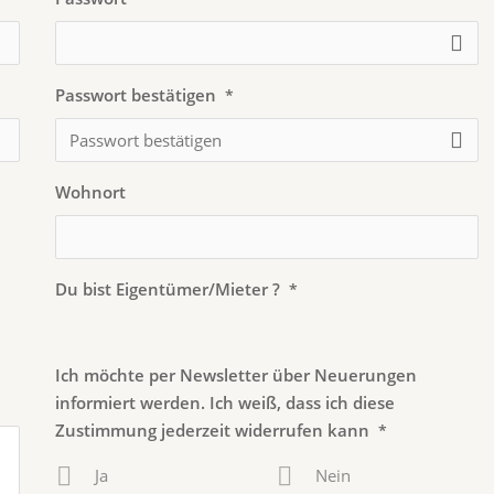
Passwort bestätigen
*
Wohnort
Du bist Eigentümer/Mieter ?
*
Ich möchte per Newsletter über Neuerungen
informiert werden. Ich weiß, dass ich diese
Zustimmung jederzeit widerrufen kann
*
Ja
Nein