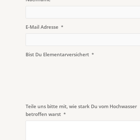
E-Mail Adresse
*
Bist Du Elementarversichert
*
Teile uns bitte mit, wie stark Du vom Hochwasser
betroffen warst
*