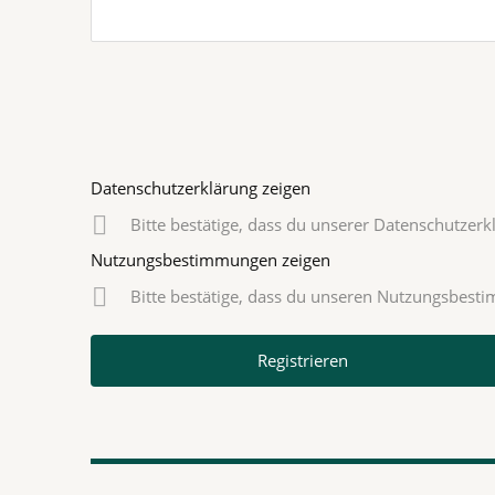
Datenschutzerklärung zeigen
Bitte bestätige, dass du unserer Datenschutzer
Nutzungsbestimmungen zeigen
Bitte bestätige, dass du unseren Nutzungsbes