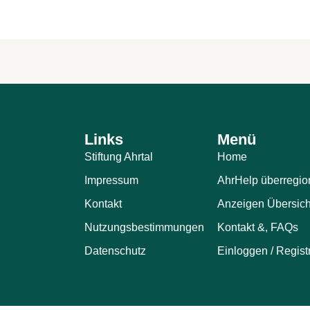
Links
Menü
Stiftung Ahrtal
Home
Impressum
AhrHelp überregio
Kontakt
Anzeigen Übersich
Nutzungsbestimmungen
Kontakt &, FAQs
Datenschutz
Einloggen / Regist